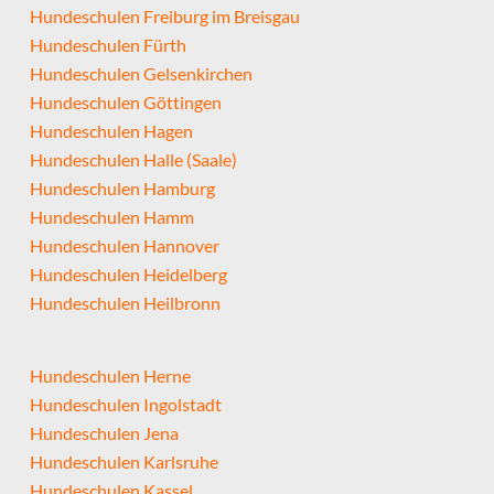
Hundeschulen Freiburg im Breisgau
Hundeschulen Fürth
Hundeschulen Gelsenkirchen
Hundeschulen Göttingen
Hundeschulen Hagen
Hundeschulen Halle (Saale)
Hundeschulen Hamburg
Hundeschulen Hamm
Hundeschulen Hannover
Hundeschulen Heidelberg
Hundeschulen Heilbronn
Hundeschulen Herne
Hundeschulen Ingolstadt
Hundeschulen Jena
Hundeschulen Karlsruhe
Hundeschulen Kassel