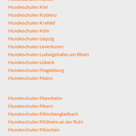
Hundeschulen Kiel
Hundeschulen Koblenz
Hundeschulen Krefeld
Hundeschulen Köln
Hundeschulen Leipzig
Hundeschulen Leverkusen
Hundeschulen Ludwigshafen am Rhein
Hundeschulen Lübeck
Hundeschulen Magdeburg
Hundeschulen Mainz
Hundeschulen Mannheim
Hundeschulen Moers
Hundeschulen Mönchengladbach
Hundeschulen Mülheim an der Ruhr
Hundeschulen München