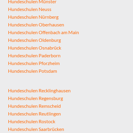
Hundeschulen Münster
Hundeschulen Neuss
Hundeschulen Nürnberg
Hundeschulen Oberhausen
Hundeschulen Offenbach am Main
Hundeschulen Oldenburg
Hundeschulen Osnabrück
Hundeschulen Paderborn
Hundeschulen Pforzheim
Hundeschulen Potsdam
Hundeschulen Recklinghausen
Hundeschulen Regensburg
Hundeschulen Remscheid
Hundeschulen Reutlingen
Hundeschulen Rostock
Hundeschulen Saarbrücken