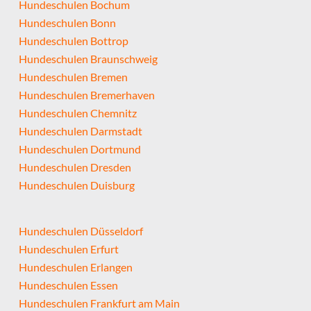
Hundeschulen Bochum
Hundeschulen Bonn
Hundeschulen Bottrop
Hundeschulen Braunschweig
Hundeschulen Bremen
Hundeschulen Bremerhaven
Hundeschulen Chemnitz
Hundeschulen Darmstadt
Hundeschulen Dortmund
Hundeschulen Dresden
Hundeschulen Duisburg
Hundeschulen Düsseldorf
Hundeschulen Erfurt
Hundeschulen Erlangen
Hundeschulen Essen
Hundeschulen Frankfurt am Main